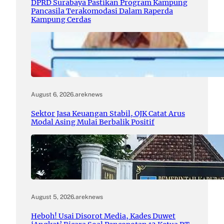
DPRD Surabaya Pastikan Program Kampung
Pancasila Terakomodasi Dalam Raperda
Kampung Cerdas
August 6, 2026
.
areknews
Sektor Jasa Keuangan Stabil, OJK Catat Arus
Modal Asing Mulai Berbalik Positif
August 5, 2026
.
areknews
Heboh! Usai Disorot Media, Kades Duwet