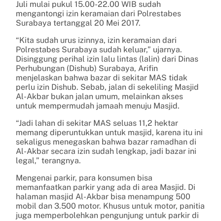
Juli mulai pukul 15.00-22.00 WIB sudah
mengantongi izin keramaian dari Polrestabes
Surabaya tertanggal 20 Mei 2017.
“Kita sudah urus izinnya, izin keramaian dari
Polrestabes Surabaya sudah keluar,” ujarnya.
Disinggung perihal izin lalu lintas (lalin) dari Dinas
Perhubungan (Dishub) Surabaya, Arifin
menjelaskan bahwa bazar di sekitar MAS tidak
perlu izin Dishub. Sebab, jalan di sekeliling Masjid
Al-Akbar bukan jalan umum, melainkan akses
untuk mempermudah jamaah menuju Masjid.
“Jadi lahan di sekitar MAS seluas 11,2 hektar
memang diperuntukkan untuk masjid, karena itu ini
sekaligus menegaskan bahwa bazar ramadhan di
Al-Akbar secara izin sudah lengkap, jadi bazar ini
legal,” terangnya.
Mengenai parkir, para konsumen bisa
memanfaatkan parkir yang ada di area Masjid. Di
halaman masjid Al-Akbar bisa menampung 500
mobil dan 3.500 motor. Khusus untuk motor, panitia
juga memperbolehkan pengunjung untuk parkir di