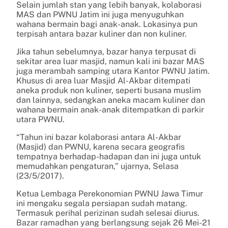
Selain jumlah stan yang lebih banyak, kolaborasi
MAS dan PWNU Jatim ini juga menyuguhkan
wahana bermain bagi anak-anak. Lokasinya pun
terpisah antara bazar kuliner dan non kuliner.
Jika tahun sebelumnya, bazar hanya terpusat di
sekitar area luar masjid, namun kali ini bazar MAS
juga merambah samping utara Kantor PWNU Jatim.
Khusus di area luar Masjid Al-Akbar ditempati
aneka produk non kuliner, seperti busana muslim
dan lainnya, sedangkan aneka macam kuliner dan
wahana bermain anak-anak ditempatkan di parkir
utara PWNU.
“Tahun ini bazar kolaborasi antara Al-Akbar
(Masjid) dan PWNU, karena secara geografis
tempatnya berhadap-hadapan dan ini juga untuk
memudahkan pengaturan,” ujarnya, Selasa
(23/5/2017).
Ketua Lembaga Perekonomian PWNU Jawa Timur
ini mengaku segala persiapan sudah matang.
Termasuk perihal perizinan sudah selesai diurus.
Bazar ramadhan yang berlangsung sejak 26 Mei-21