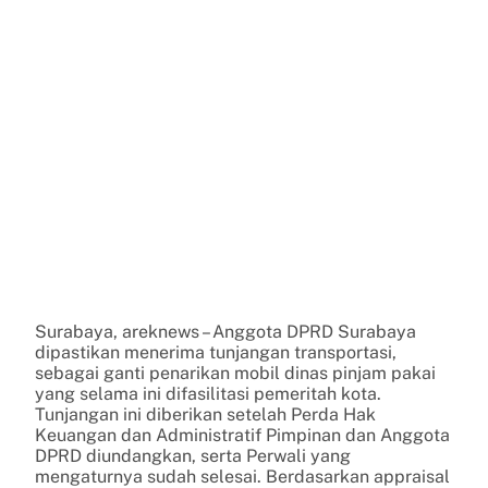
Surabaya, areknews – Anggota DPRD Surabaya
dipastikan menerima tunjangan transportasi,
sebagai ganti penarikan mobil dinas pinjam pakai
yang selama ini difasilitasi pemeritah kota.
Tunjangan ini diberikan setelah Perda Hak
Keuangan dan Administratif Pimpinan dan Anggota
DPRD diundangkan, serta Perwali yang
mengaturnya sudah selesai. Berdasarkan appraisal