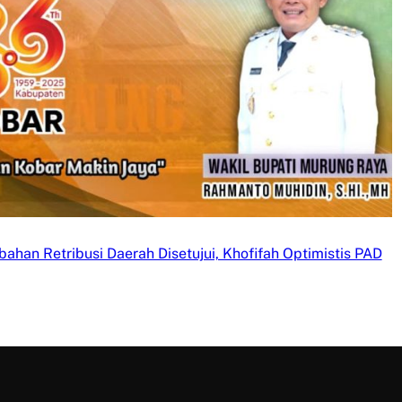
ahan Retribusi Daerah Disetujui, Khofifah Optimistis PAD