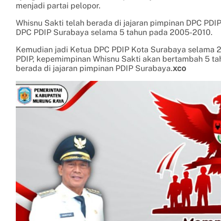
menjadi partai pelopor.
Whisnu Sakti telah berada di jajaran pimpinan DPC PDI
DPC PDIP Surabaya selama 5 tahun pada 2005-2010.
Kemudian jadi Ketua DPC PDIP Kota Surabaya selama 2 pe
PDIP, kepemimpinan Whisnu Sakti akan bertambah 5 tah
berada di jajaran pimpinan PDIP Surabaya.
xco