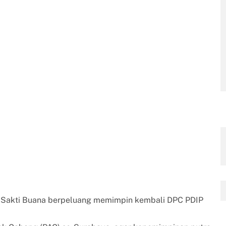
u Sakti Buana berpeluang memimpin kembali DPC PDIP