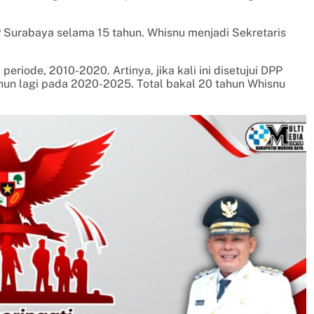
P Surabaya selama 15 tahun. Whisnu menjadi Sekretaris
riode, 2010-2020. Artinya, jika kali ini disetujui DPP
un lagi pada 2020-2025. Total bakal 20 tahun Whisnu