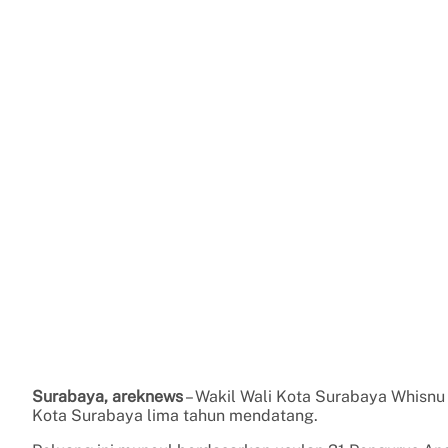
Surabaya, areknews
– Wakil Wali Kota Surabaya Whisn
Kota Surabaya lima tahun mendatang.