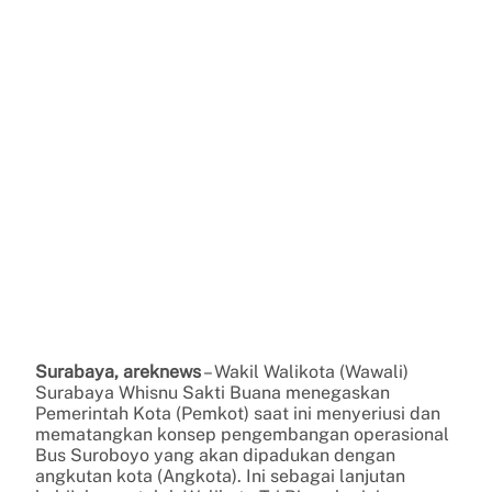
Surabaya, areknews
– Wakil Walikota (Wawali)
Surabaya Whisnu Sakti Buana menegaskan
Pemerintah Kota (Pemkot) saat ini menyeriusi dan
mematangkan konsep pengembangan operasional
Bus Suroboyo yang akan dipadukan dengan
angkutan kota (Angkota). Ini sebagai lanjutan