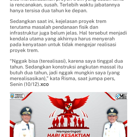
ia rencanakan, susah. Terlebih waktu jabatannya
hanya tersisa dua tahun ke depan.
Sedangkan saat ini, kejelasan proyek trem
terutama masalah pendanaan fisik dan
infrastruktur juga belum jelas. Hal tersebut menjadi
kendala utama yang akhirnya harus menyerah
pada kenyataan untuk tidak mengejar realisasi
proyek trem.
“Nggak bisa (terealisasi), karena saya tinggal dua
tahun. Sedangkan konstruksi angkutan massal itu
butuh dua tahun, jadi nggak mungkin saya (yang
merealisasikan),” kata Risma, saat jumpa pers,
Senin (10/12).
xco