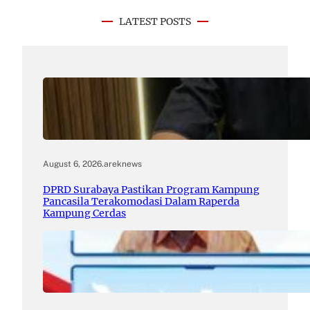
LATEST POSTS
August 6, 2026
.
areknews
DPRD Surabaya Pastikan Program Kampung
Pancasila Terakomodasi Dalam Raperda
Kampung Cerdas