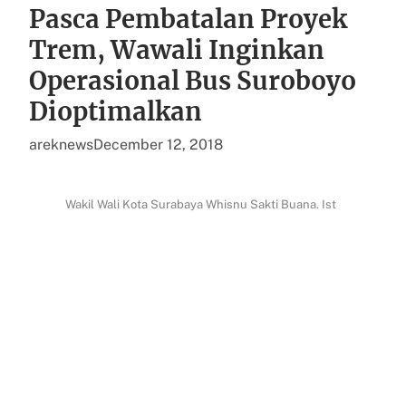
Pasca Pembatalan Proyek
Trem, Wawali Inginkan
Operasional Bus Suroboyo
Dioptimalkan
areknews
December 12, 2018
Wakil Wali Kota Surabaya Whisnu Sakti Buana. Ist