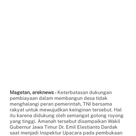
Magetan, areknews
– Keterbatasan dukungan
pembiayaan dalam membangun desa tidak
menghalangi peran pemerintah, TNI bersama
rakyat untuk mewujudkan keinginan tersebut. Hal
itu karena didukung oleh semangat gotong royong
yang tinggi. Amanah tersebut disampaikan Wakil
Gubernur Jawa Timur Dr. Emil Elestianto Dardak
saat menjadi Inspektur Upacara pada pembukaan