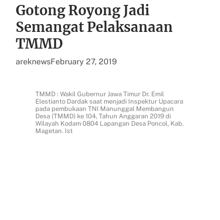
Gotong Royong Jadi
Semangat Pelaksanaan
TMMD
areknews
February 27, 2019
TMMD : Wakil Gubernur Jawa Timur Dr. Emil
Elestianto Dardak saat menjadi Inspektur Upacara
pada pembukaan TNI Manunggal Membangun
Desa (TMMD) ke 104, Tahun Anggaran 2019 di
Wilayah Kodam 0804 Lapangan Desa Poncol, Kab.
Magetan. Ist