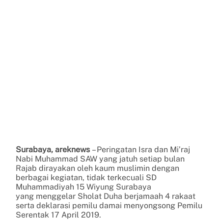
Surabaya, areknews
– Peringatan Isra dan Mi’raj
Nabi Muhammad SAW yang jatuh setiap bulan
Rajab dirayakan oleh kaum muslimin dengan
berbagai kegiatan, tidak terkecuali SD
Muhammadiyah 15 Wiyung Surabaya
yang menggelar Sholat Duha berjamaah 4 rakaat
serta deklarasi pemilu damai menyongsong Pemilu
Serentak 17 April 2019.