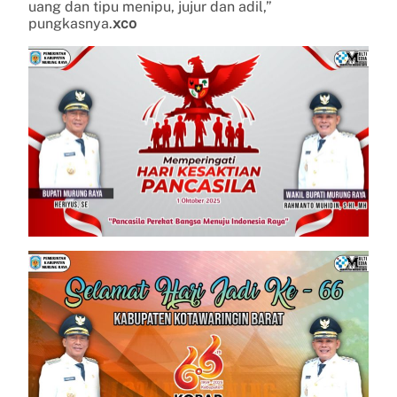
uang dan tipu menipu, jujur dan adil,”
pungkasnya.
xco