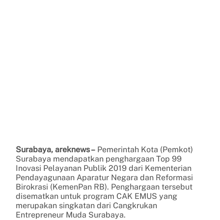
Surabaya, areknews –
Pemerintah Kota (Pemkot)
Surabaya mendapatkan penghargaan Top 99
Inovasi Pelayanan Publik 2019 dari Kementerian
Pendayagunaan Aparatur Negara dan Reformasi
Birokrasi (KemenPan RB). Penghargaan tersebut
disematkan untuk program CAK EMUS yang
merupakan singkatan dari Cangkrukan
Entrepreneur Muda Surabaya.