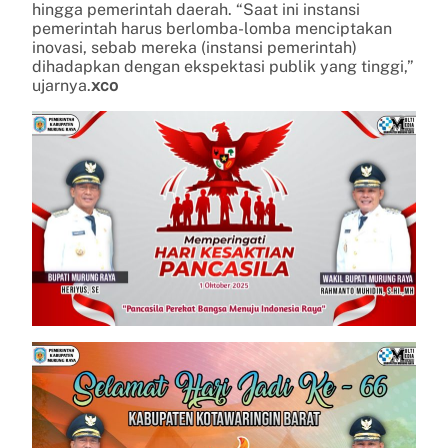
hingga pemerintah daerah. “Saat ini instansi
pemerintah harus berlomba-lomba menciptakan
inovasi, sebab mereka (instansi pemerintah)
dihadapkan dengan ekspektasi publik yang tinggi,”
ujarnya.
xco