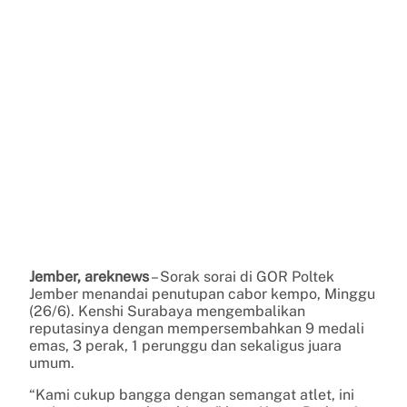
Jember, areknews
– Sorak sorai di GOR Poltek
Jember menandai penutupan cabor kempo, Minggu
(26/6). Kenshi Surabaya mengembalikan
reputasinya dengan mempersembahkan 9 medali
emas, 3 perak, 1 perunggu dan sekaligus juara
umum.
“Kami cukup bangga dengan semangat atlet, ini