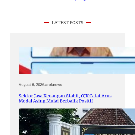
LATEST POSTS
August 6, 2026
.
areknews
Sektor Jasa Keuangan Stabil, OJK Catat Arus
Modal Asing Mulai Berbalik Positif