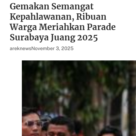
Gemakan Semangat
Kepahlawanan, Ribuan
Warga Meriahkan Parade
Surabaya Juang 2025
areknews
November 3, 2025