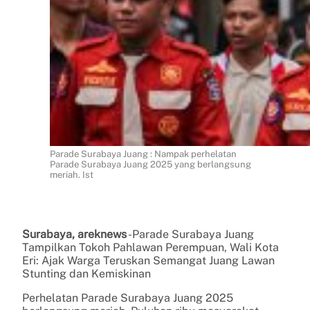
Parade Surabaya Juang : Nampak perhelatan
Parade Surabaya Juang 2025 yang berlangsung
meriah. Ist
Surabaya, areknews
-Parade Surabaya Juang
Tampilkan Tokoh Pahlawan Perempuan, Wali Kota
Eri: Ajak Warga Teruskan Semangat Juang Lawan
Stunting dan Kemiskinan
Perhelatan Parade Surabaya Juang 2025