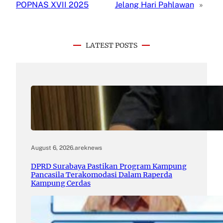
POPNAS XVII 2025
Jelang Hari Pahlawan
»
LATEST POSTS
August 6, 2026
.
areknews
DPRD Surabaya Pastikan Program Kampung
Pancasila Terakomodasi Dalam Raperda
Kampung Cerdas