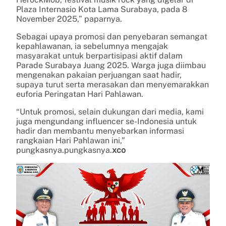
Plaza Internasio Kota Lama Surabaya, pada 8
November 2025,” paparnya.
Sebagai upaya promosi dan penyebaran semangat
kepahlawanan, ia sebelumnya mengajak
masyarakat untuk berpartisipasi aktif dalam
Parade Surabaya Juang 2025. Warga juga diimbau
mengenakan pakaian perjuangan saat hadir,
supaya turut serta merasakan dan menyemarakkan
euforia Peringatan Hari Pahlawan.
“Untuk promosi, selain dukungan dari media, kami
juga mengundang influencer se-Indonesia untuk
hadir dan membantu menyebarkan informasi
rangkaian Hari Pahlawan ini,”
pungkasnya.pungkasnya.
xco