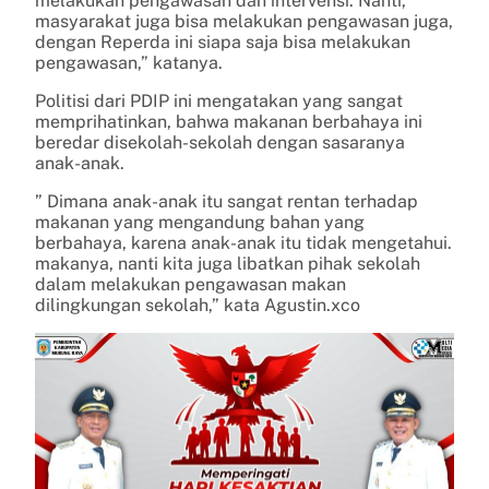
melakukan pengawasan dan intervensi. Nanti,
masyarakat juga bisa melakukan pengawasan juga,
dengan Reperda ini siapa saja bisa melakukan
pengawasan,” katanya.
Politisi dari PDIP ini mengatakan yang sangat
memprihatinkan, bahwa makanan berbahaya ini
beredar disekolah-sekolah dengan sasaranya
anak-anak.
” Dimana anak-anak itu sangat rentan terhadap
makanan yang mengandung bahan yang
berbahaya, karena anak-anak itu tidak mengetahui.
makanya, nanti kita juga libatkan pihak sekolah
dalam melakukan pengawasan makan
dilingkungan sekolah,” kata Agustin.xco