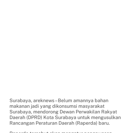
Surabaya, areknews – Belum amannya bahan
makanan jadi yang dikonsumsi masyarakat
Surabaya, mendorong Dewan Perwakilan Rakyat
Daerah (DPRD) Kota Surabaya untuk mengusulkan
Rancangan Peraturan Daerah (Raperda) baru.