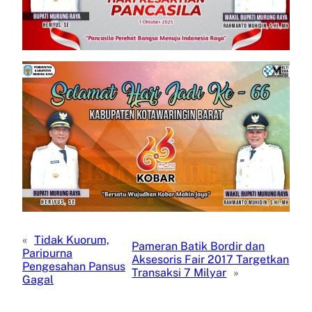
«
Tidak Kuorum,
Pameran Batik Bordir dan
Paripurna
Aksesoris Fair 2017 Targetkan
Pengesahan Pansus
Transaksi 7 Milyar
»
Gagal