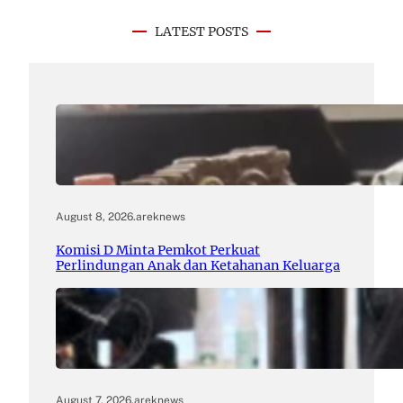
LATEST POSTS
August 8, 2026
.
areknews
Komisi D Minta Pemkot Perkuat
Perlindungan Anak dan Ketahanan Keluarga
August 7, 2026
.
areknews