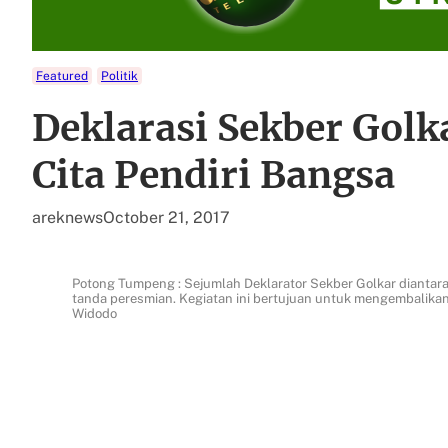
Featured
Politik
Deklarasi Sekber Golk
Cita Pendiri Bangsa
areknews
October 21, 2017
Potong Tumpeng : Sejumlah Deklarator Sekber Golkar diantara
tanda peresmian. Kegiatan ini bertujuan untuk mengembalikan 
Widodo