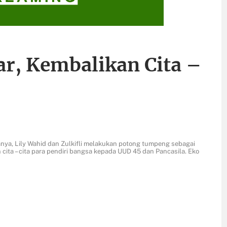
ar, Kembalikan Cita –
nya, Lily Wahid dan Zulkifli melakukan potong tumpeng sebagai
cita – cita para pendiri bangsa kepada UUD 45 dan Pancasila. Eko