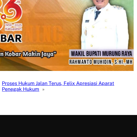
Proses Hukum Jalan Terus, Felix Apresiasi Aparat
Penegak Hukum
»