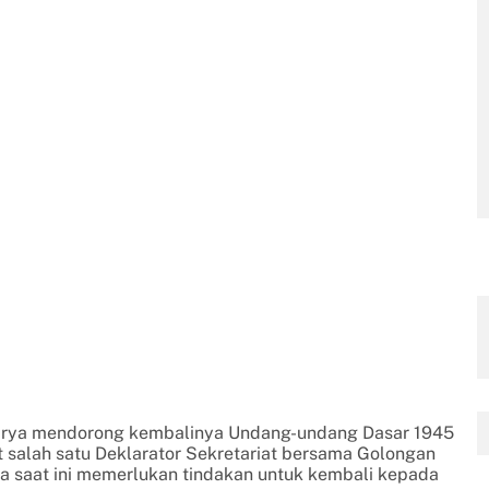
Karya mendorong kembalinya Undang-undang Dasar 1945
 salah satu Deklarator Sekretariat bersama Golongan
gsa saat ini memerlukan tindakan untuk kembali kepada