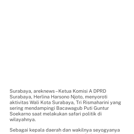
Surabaya, areknews – Ketua Komisi A DPRD
Surabaya, Herlina Harsono Njoto, menyoroti
aktivitas Wali Kota Surabaya, Tri Rismaharini yang
sering mendampingi Bacawagub Puti Guntur
Soekarno saat melakukan safari politik di
wilayahnya.
Sebagai kepala daerah dan wakilnya seyogyanya