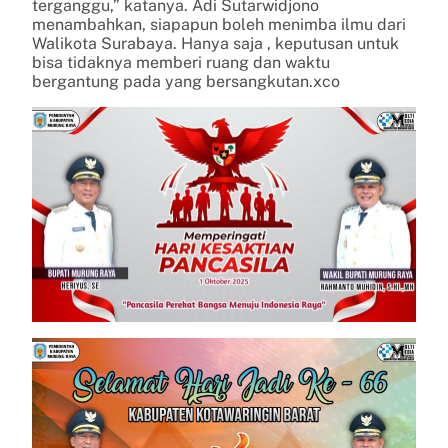
terganggu,” katanya. Adi Sutarwidjono
menambahkan, siapapun boleh menimba ilmu dari
Walikota Surabaya. Hanya saja , keputusan untuk
bisa tidaknya memberi ruang dan waktu
bergantung pada yang bersangkutan.xco