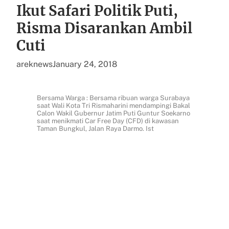
Ikut Safari Politik Puti,
Risma Disarankan Ambil
Cuti
areknews
January 24, 2018
Bersama Warga : Bersama ribuan warga Surabaya
saat Wali Kota Tri Rismaharini mendampingi Bakal
Calon Wakil Gubernur Jatim Puti Guntur Soekarno
saat menikmati Car Free Day (CFD) di kawasan
Taman Bungkul, Jalan Raya Darmo. Ist