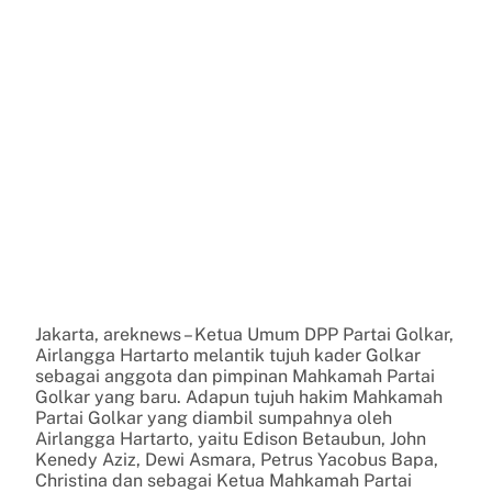
Jakarta, areknews – Ketua Umum DPP Partai Golkar,
Airlangga Hartarto melantik tujuh kader Golkar
sebagai anggota dan pimpinan Mahkamah Partai
Golkar yang baru. Adapun tujuh hakim Mahkamah
Partai Golkar yang diambil sumpahnya oleh
Airlangga Hartarto, yaitu Edison Betaubun, John
Kenedy Aziz, Dewi Asmara, Petrus Yacobus Bapa,
Christina dan sebagai Ketua Mahkamah Partai