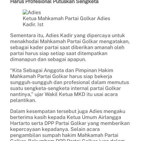
Harus Profesional Putuskan Sengketa
Ketua Mahkamah Partai Golkar Adies
Kadir. Ist
Sementara itu, Adies Kadir yang dipercaya untuk
menakhodai Mahkamah Partai Golkar mengatakan,
sebagai kader partai saat diberikan amanah oleh
partai harus siap setiap saat ditempatkan
dimanapun dan sebagai apapun.
“Kita Sebagai Anggota dan Pimpinan Hakim
Mahkamah Partai Golkar harus siap bekerja
sungguh-sungguh dan profesional dalam memutus
suatu sengketa-sengketa internal partai Golkar
nantinya,” ujar Wakil Ketua MKD itu usai acara
pelantikan.
Dalam kesempatan tersebut juga Adies mengaku
berterima kasih kepada Ketua Umum Airlangga
Hartarto serta DPP Partai Golkar yang memberikan
kepercayaan kepadanya. Selain acara
pengambilan sumpah hakim Mahkamah Partai