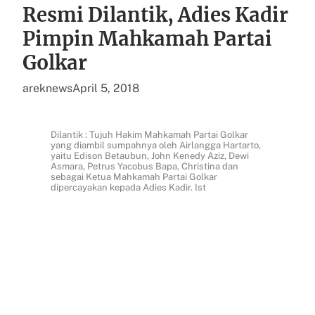
Resmi Dilantik, Adies Kadir
Pimpin Mahkamah Partai
Golkar
areknews
April 5, 2018
Dilantik : Tujuh Hakim Mahkamah Partai Golkar
yang diambil sumpahnya oleh Airlangga Hartarto,
yaitu Edison Betaubun, John Kenedy Aziz, Dewi
Asmara, Petrus Yacobus Bapa, Christina dan
sebagai Ketua Mahkamah Partai Golkar
dipercayakan kepada Adies Kadir. Ist