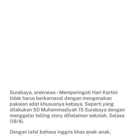
Surabaya, areknews – Memperingati Hari Kartini
tidak harus berkarnaval dengan mengenakan
pakaian adat khususnya kebaya. Seperti yang
dilakukan SD Muhammadiyah 15 Surabaya dengan
menggelar telling story dihalaman sekolah, Selasa
(19/4).
Dengan lafal bahasa inggris khas anak-anak,