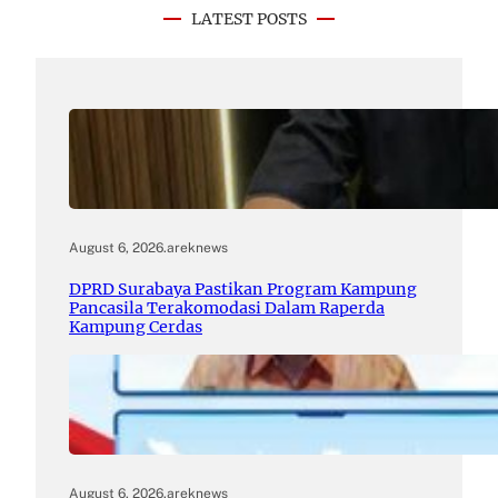
LATEST POSTS
August 6, 2026
.
areknews
DPRD Surabaya Pastikan Program Kampung
Pancasila Terakomodasi Dalam Raperda
Kampung Cerdas
August 6, 2026
.
areknews