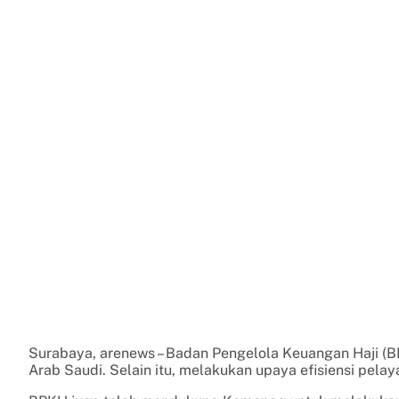
Surabaya, arenews – Badan Pengelola Keuangan Haji (
Arab Saudi. Selain itu, melakukan upaya efisiensi pelay