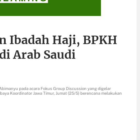
n Ibadah Haji, BPKH
di Arab Saudi
to Abimanyu pada acara Fokus Group Discussion yang digelar
abaya Koordinator Jawa Timur, Jumat (25/5) berencana melakukan