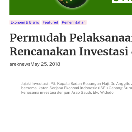
Ekonomi & Bisnis
Featured
Pemerintahan
Permudah Pelaksanaa
Rencanakan Investasi 
areknews
May 25, 2018
Jajaki Investasi : Plt. Kepala Badan Keuangan Haji, Dr. Anggi
bersama Ikatan Sarjana Ekonomi lndonesia (ISEI) Cabang Sur
kerjasama investasi dengan Arab Saudi. Eko Widodo