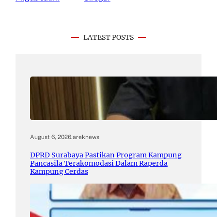
LATEST POSTS
August 6, 2026
.
areknews
DPRD Surabaya Pastikan Program Kampung
Pancasila Terakomodasi Dalam Raperda
Kampung Cerdas