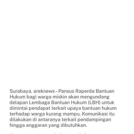
Surabaya, areknews – Pansus Raperda Bantuan
Hukum bagi warga miskin akan mengundang
delapan Lembaga Bantuan Hukum (LBH) untuk
dimintai pendapat terkait upaya bantuan hukum
terhadap warga kurang mampu. Komunikasi itu
dilakukan di antaranya terkait pendampingan
hingga anggaran yang dibutuhkan.