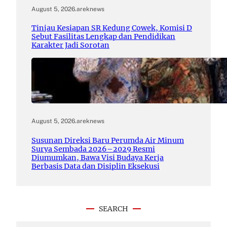
August 5, 2026
.
areknews
Tinjau Kesiapan SR Kedung Cowek, Komisi D
Sebut Fasilitas Lengkap dan Pendidikan
Karakter Jadi Sorotan
August 5, 2026
.
areknews
Susunan Direksi Baru Perumda Air Minum
Surya Sembada 2026–2029 Resmi
Diumumkan, Bawa Visi Budaya Kerja
Berbasis Data dan Disiplin Eksekusi
SEARCH