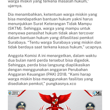
warga miskin yang terkena masalah hukum,”
ujarnya.
Dia menambahkan, ketentuan warga miskin yang
bisa mendapatkan bantuan hukum yakni harus
menunjukkan Surat Keterangan Tidak Mampu
(SKTM). Sehingga, warga yang mampu untuk
menyewa penasihat hukum tidak akan tercover
dalam bantuan hukum yang difasilitasi pemkot
Surabaya. “Tentu warga Surabaya yang miskin dan
tidak berdaya saat terkena kasus hukum,” ucapnya.
Anggota Komisi A ini menargetkan, dalam waktu
dua bulan nanti perda tersebut bisa digedok.
Sehingga, perda bisa langsung diaplikasikan
dengan menggunakan anggaran Perubahan
Anggaran Keuangan (PAK) 2018. “Kami harap
warga miskin bisa menggunakan fasilitas yang
disediakan pemkot,” pungkasnya.xco