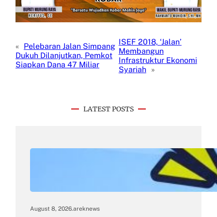
ISEF 2018, ‘Jalan’
«
Pelebaran Jalan Simpang
Membangun
Dukuh Dilanjutkan, Pemkot
Infrastruktur Ekonomi
Siapkan Dana 47 Miliar
Syariah
»
LATEST POSTS
August 8, 2026
.
areknews