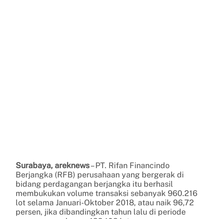
Surabaya, areknews
– PT. Rifan Financindo
Berjangka (RFB) perusahaan yang bergerak di
bidang perdagangan berjangka itu berhasil
membukukan volume transaksi sebanyak 960.216
lot selama Januari-Oktober 2018, atau naik 96,72
persen, jika dibandingkan tahun lalu di periode