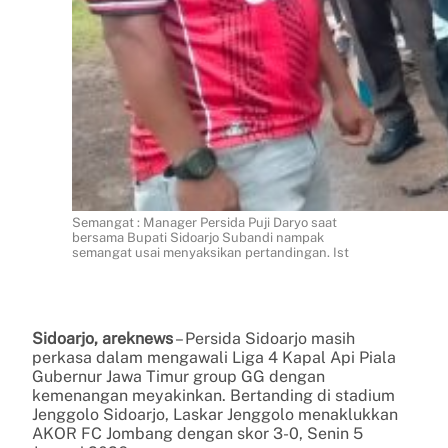
Semangat : Manager Persida Puji Daryo saat
bersama Bupati Sidoarjo Subandi nampak
semangat usai menyaksikan pertandingan. Ist
Sidoarjo, areknews
– Persida Sidoarjo masih
perkasa dalam mengawali Liga 4 Kapal Api Piala
Gubernur Jawa Timur group GG dengan
kemenangan meyakinkan. Bertanding di stadium
Jenggolo Sidoarjo, Laskar Jenggolo menaklukkan
AKOR FC Jombang dengan skor 3-0, Senin 5