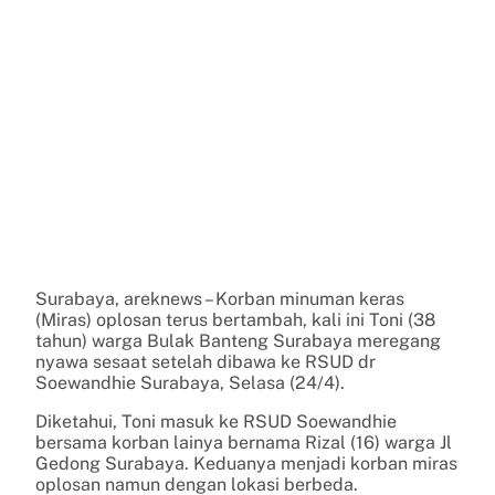
Surabaya, areknews – Korban minuman keras
(Miras) oplosan terus bertambah, kali ini Toni (38
tahun) warga Bulak Banteng Surabaya meregang
nyawa sesaat setelah dibawa ke RSUD dr
Soewandhie Surabaya, Selasa (24/4).
Diketahui, Toni masuk ke RSUD Soewandhie
bersama korban lainya bernama Rizal (16) warga Jl
Gedong Surabaya. Keduanya menjadi korban miras
oplosan namun dengan lokasi berbeda.