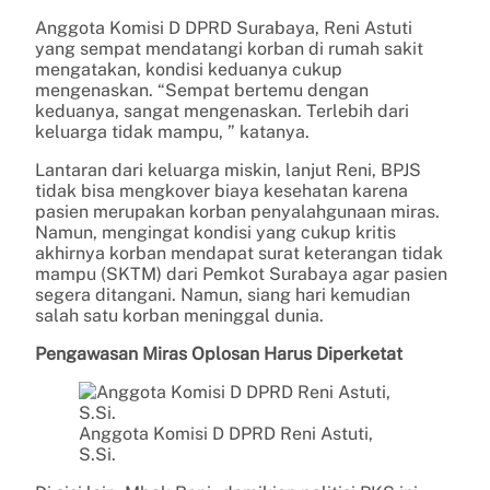
Anggota Komisi D DPRD Surabaya, Reni Astuti
yang sempat mendatangi korban di rumah sakit
mengatakan, kondisi keduanya cukup
mengenaskan. “Sempat bertemu dengan
keduanya, sangat mengenaskan. Terlebih dari
keluarga tidak mampu, ” katanya.
Lantaran dari keluarga miskin, lanjut Reni, BPJS
tidak bisa mengkover biaya kesehatan karena
pasien merupakan korban penyalahgunaan miras.
Namun, mengingat kondisi yang cukup kritis
akhirnya korban mendapat surat keterangan tidak
mampu (SKTM) dari Pemkot Surabaya agar pasien
segera ditangani. Namun, siang hari kemudian
salah satu korban meninggal dunia.
Pengawasan Miras Oplosan Harus Diperketat
Anggota Komisi D DPRD Reni Astuti,
S.Si.