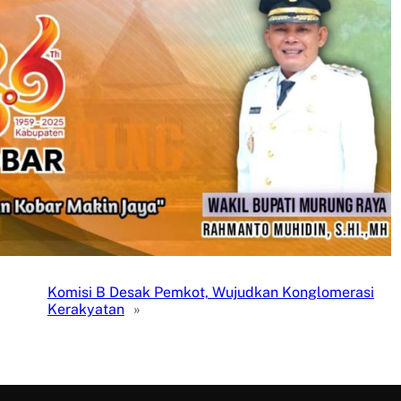
Komisi B Desak Pemkot, Wujudkan Konglomerasi
Kerakyatan
»