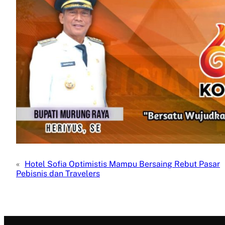
«
Hotel Sofia Optimistis Mampu Bersaing Rebut Pasar
Pebisnis dan Travelers