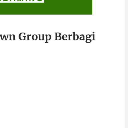
own Group Berbagi