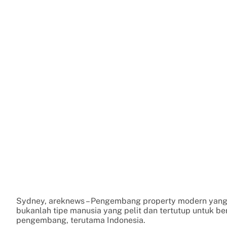
Sydney, areknews – Pengembang property modern yang s
bukanlah tipe manusia yang pelit dan tertutup untuk 
pengembang, terutama Indonesia.