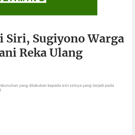
 Siri, Sugiyono Warga
ani Reka Ulang
unuhan yang dilakukan kepada istri sirinya yang terjadi pada
t