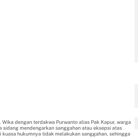
. Wika dengan terdakwa Purwanto alias Pak Kapur, warga
a sidang mendengarkan sanggahan atau eksepsi atas
i kuasa hukumnya tidak melakukan sanggahan, sehingga