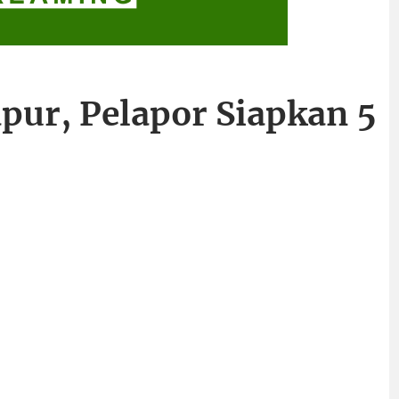
pur, Pelapor Siapkan 5